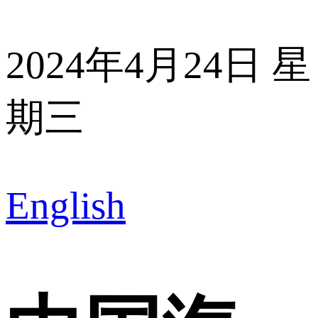
2024年4月24日 星
期三
English