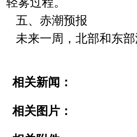
轻雾过程。
五、赤潮预报
未来一周，北部和东部
相关新闻：
相关图片：