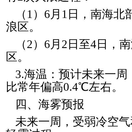
（1）6月1日，南海北
浪区。
（2）6月2日至4日，南
区。
3.海温：预计未来一周，
比常年偏高0.4℃左右。
四、海雾预报
未来一周，受弱冷空气