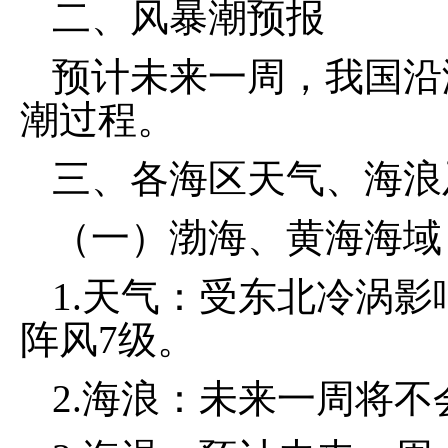
二、风暴潮预报
预计未来一周，我国沿
潮过程。
三、各海区天气、海浪
（一）渤海、黄海海域
1.天气：受东北冷涡影
阵风7级。
2.海浪：未来一周将