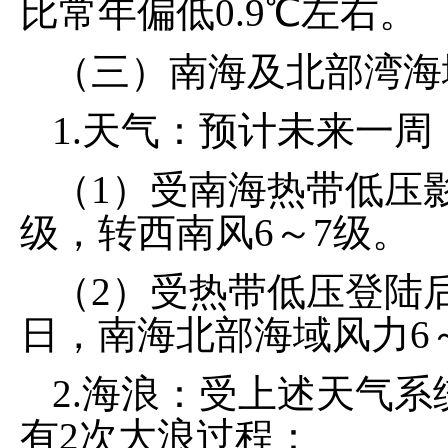
比常年偏低0.9℃左右。
（三）南海及北部湾海
1.天气：预计未来一
（1）受南海热带低压影
级，转西南风6～7级。
（2）受热带低压登陆
日，南海北部海域风力6
2.海浪：受上述天气
有2次大浪过程：