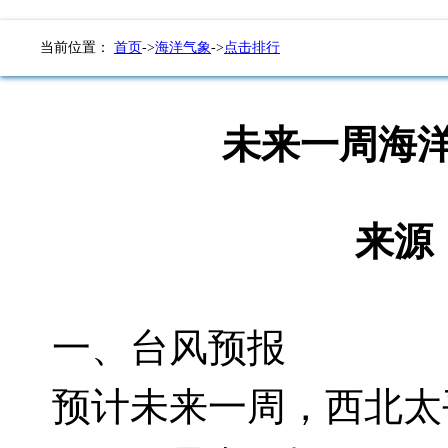
当前位置：
首页
->
海洋气象
->
点击排行
未来一周海洋
来源：
一、台风预报
预计未来一周，西北太