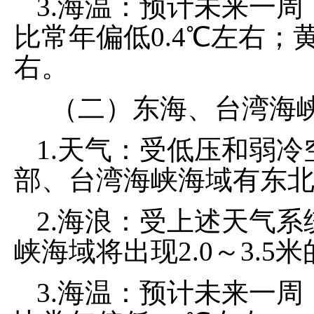
3.海温：预计未来一周，
比常年偏低0.4℃左右；黄海
右。
（二）东海、台湾海
1.天气：受低压和弱冷
部、台湾海峡海域有东北
2.海浪：受上述天气系
峡海域将出现2.0～3.5
3.海温：预计未来一周，