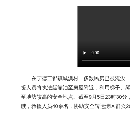
在宁德三都镇城澳村，多数民房已被淹没，
援人员将执法艇靠泊至房屋附近，利用梯子、
至地势较高的安全地点。截至9月5日23时30
艘，救援人员40余名，协助安全转运涝区群众2