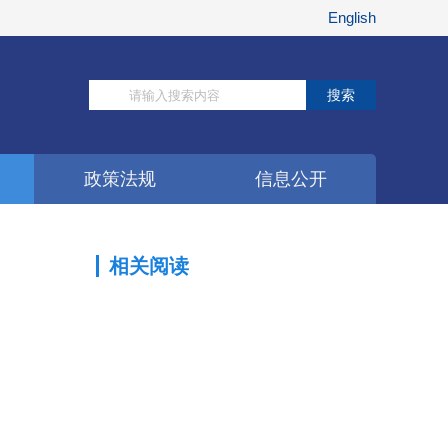
English
搜索
政策法规
信息公开
相关阅读